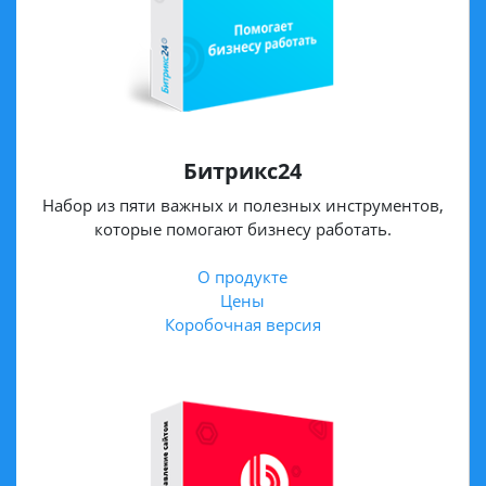
Битрикс24
Набор из пяти важных и полезных инструментов,
которые помогают бизнесу работать.
О продукте
Цены
Коробочная версия