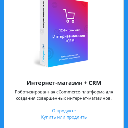
Интернет-магазин + CRM
Роботизированная eCommerce-платформа для
создания совершенных интернет-магазинов.
О продукте
Купить или продлить