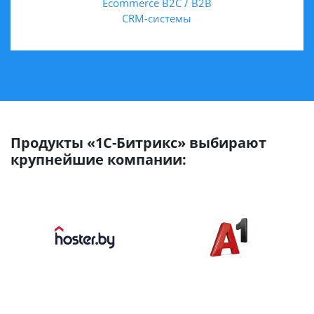
Ecommerce B2C / B2B
CRM-системы
Продукты «1С-Битрикс» выбирают
крупнейшие компании: