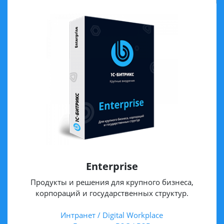
Enterprise
Продукты и решения для крупного бизнеса,
корпораций и государственных структур.
Интранет / Digital Workplace