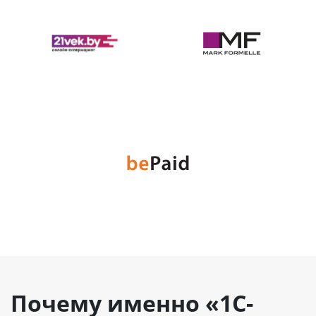
Почему именно «1С-