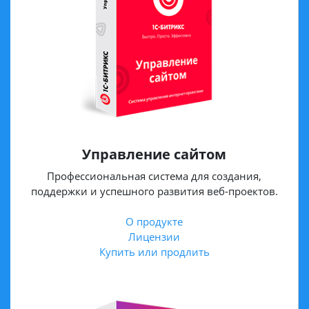
Управление сайтом
Профессиональная система для создания,
поддержки и успешного развития веб-проектов.
О продукте
Лицензии
Купить или продлить