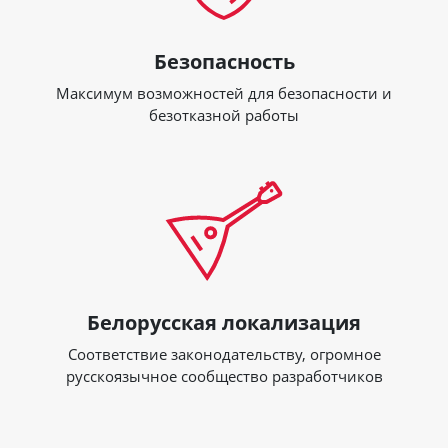
Безопасность
Максимум возможностей для безопасности и
безотказной работы
Белорусская локализация
Соответствие законодательству, огромное
русcкоязычное сообщество разработчиков