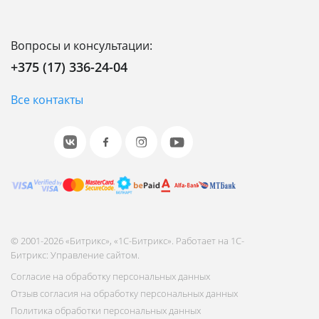
Вопросы и консультации:
+375 (17) 336-24-04
Все контакты
© 2001-2026 «Битрикс», «1С-Битрикс». Работает на 1С-
Битрикс: Управление сайтом.
Согласие на обработку персональных данных
Отзыв согласия на обработку персональных данных
Политика обработки персональных данных