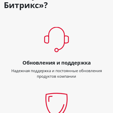
Битрикс»?
Обновления и поддержка
Надежная поддержка и постоянные обновления
продуктов компании