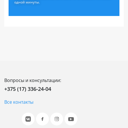
одной минуты.
Вопросы и консультации:
+375 (17) 336-24-04
Все контакты