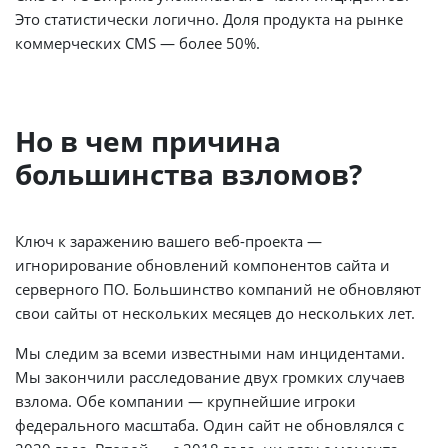
Это статистически логично. Доля продукта на рынке
коммерческих CMS — более 50%.
Но в чем причина
большинства взломов?
Ключ к заражению вашего веб-проекта —
игнорирование обновлений компонентов сайта и
серверного ПО. Большинство компаний не обновляют
свои сайты от нескольких месяцев до нескольких лет.
Мы следим за всеми известными нам инцидентами.
Мы закончили расследование двух громких случаев
взлома. Обе компании — крупнейшие игроки
федерального масштаба. Один сайт не обновлялся с