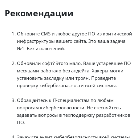
Рекомендации
Обновите CMS и любое другое ПО из критической
инфраструктуры вашего сайта. Это ваша задача
№1. Без исключений.
Обновили софт? Этого мало. Ваше устаревшее ПО
месяцами работало без апдейта. Хакеры могли
установить закладку или троян. Проведите
проверку кибербезопасности всей системы.
Обращайтесь к IT-специалистам по любым
вопросам кибербезопасности. Не стесняйтесь
задавать вопросы в техподдержку разработчиков
ПО.
Закажите аудит кибербезопасности всей системы.