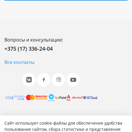
Вопросы и консультации:
+375 (17) 336-24-04
Все контакты
© 2001-2026 «Битрикс», «1С-Битрикс». Работает на 1С-
Сайт использует cookie-файлы для обеспечения удобства
Битрикс: Управление сайтом.
пользования сайтом, сбора статистики и представления