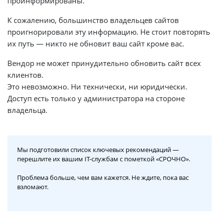
проинформированы.
К сожалению, большинство владельцев сайтов
проигнорировали эту информацию. Не стоит повторять
их путь — никто не обновит ваш сайт кроме вас.
Вендор не может принудительно обновить сайт всех
клиентов.
Это невозможно. Ни технически, ни юридически.
Доступ есть только у администратора на стороне
владельца.
Мы подготовили список ключевых рекомендаций —
перешлите их вашим IT-службам с пометкой «СРОЧНО».
Проблема больше, чем вам кажется. Не ждите, пока вас
взломают.