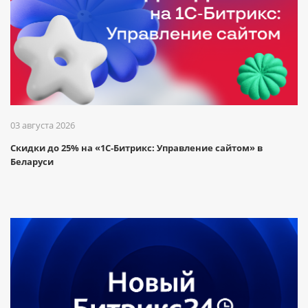
03 августа 2026
Скидки до 25% на «1С-Битрикс: Управление сайтом» в
Беларуси