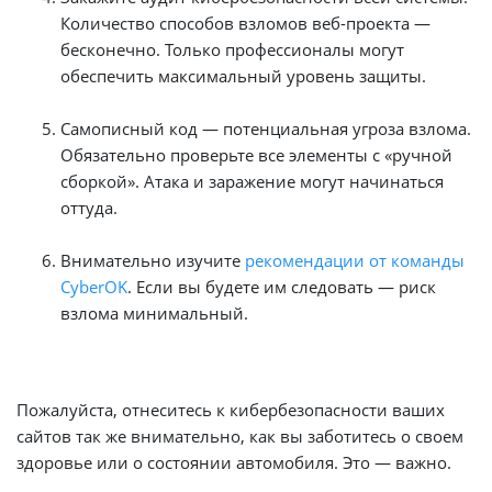
Количество способов взломов веб-проекта —
бесконечно. Только профессионалы могут
обеспечить максимальный уровень защиты.
Самописный код — потенциальная угроза взлома.
Обязательно проверьте все элементы с «ручной
сборкой». Атака и заражение могут начинаться
оттуда.
Внимательно изучите
рекомендации от команды
CyberOK
. Если вы будете им следовать — риск
взлома минимальный.
Пожалуйста, отнеситесь к кибербезопасности ваших
сайтов так же внимательно, как вы заботитесь о своем
здоровье или о состоянии автомобиля. Это — важно.