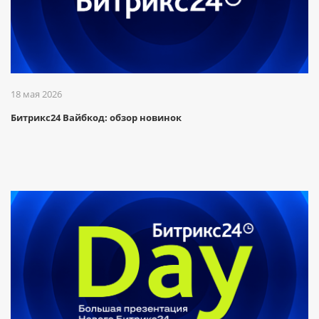
18 мая 2026
Битрикс24 Вайбкод: обзор новинок