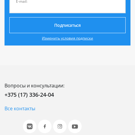
E-mail:
Подписаться
Изменить условия подписки
Вопросы и консультации:
+375 (17) 336-24-04
Все контакты