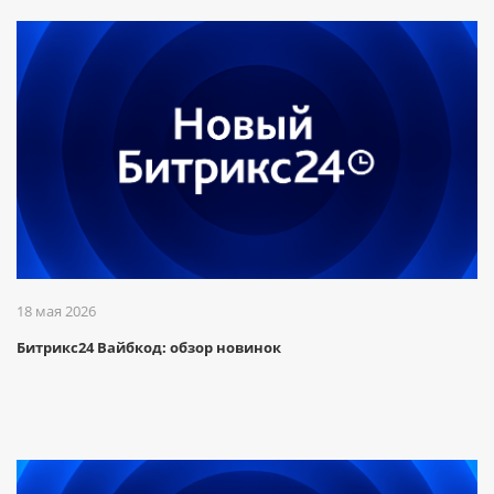
18 мая 2026
Битрикс24 Вайбкод: обзор новинок