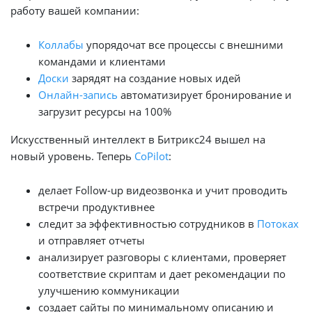
работу вашей компании:
Коллабы
упорядочат все процессы с внешними
командами и клиентами
Доски
зарядят на создание новых идей
Онлайн-запись
автоматизирует бронирование и
загрузит ресурсы на 100%
Искусственный интеллект в Битрикс24 вышел на
новый уровень. Теперь
CoPilot
:
делает Follow-up видеозвонка и учит проводить
встречи продуктивнее
следит за эффективностью сотрудников в
Потоках
и отправляет отчеты
анализирует разговоры с клиентами, проверяет
соответствие скриптам и дает рекомендации по
улучшению коммуникации
создает сайты по минимальному описанию и