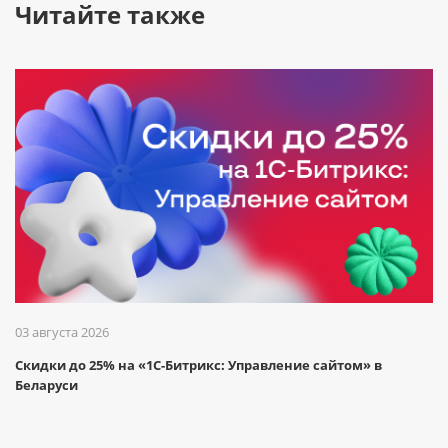
Читайте также
03 августа 2026
Скидки до 25% на «1С-Битрикс: Управление сайтом» в
Беларуси