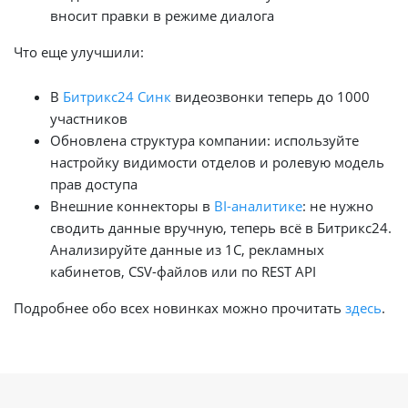
вносит правки в режиме диалога
Что еще улучшили:
В
Битрикс24 Синк
видеозвонки теперь до 1000
участников
Обновлена структура компании: используйте
настройку видимости отделов и ролевую модель
прав доступа
Внешние коннекторы в
BI-аналитике
: не нужно
сводить данные вручную, теперь всё в Битрикс24.
Анализируйте данные из 1C, рекламных
кабинетов, CSV-файлов или по REST API
Подробнее обо всех новинках можно прочитать
здесь
.