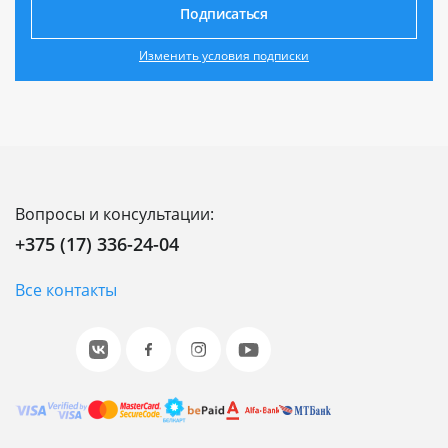
Подписаться
Изменить условия подписки
Вопросы и консультации:
+375 (17) 336-24-04
Все контакты