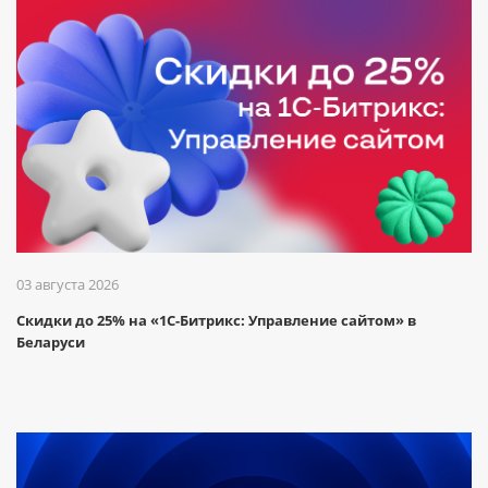
03 августа 2026
Скидки до 25% на «1С-Битрикс: Управление сайтом» в
Беларуси