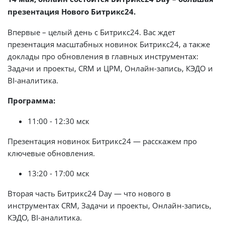
презентация Нового Битрикс24.
Впервые – целый день с Битрикс24. Вас ждет
презентация масштабных новинок Битрикс24, а также
доклады про обновления в главных инструментах:
Задачи и проекты, CRM и ЦРМ, Онлайн-запись, КЭДО и
BI-аналитика.
Программа:
11:00 - 12:30 мск
Презентация новинок Битрикс24 — расскажем про
ключевые обновления.
13:20 - 17:00 мск
Вторая часть Битрикс24 Day — что нового в
инструментах CRM, Задачи и проекты, Онлайн‑запись,
КЭДО, BI-аналитика.