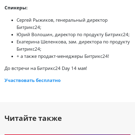
Спикеры:
Сергей Рыжиков, генеральный директор
Битрикс24;
Юрий Волошин, директор по продукту Битрикс24;
Екатерина Шеленкова, зам. директора по продукту
Битрикс24;
+ а также продакт-менеджеры Битрикс24!
До встречи на Битрикс24 Day 14 мая!
Участвовать бесплатно
Читайте также