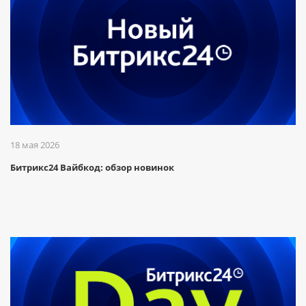
18 мая 2026
Битрикс24 Вайбкод: обзор новинок