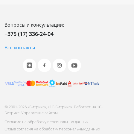
Вопросы и консультации:
+375 (17) 336-24-04
Все контакты
© 2001-2026 «Битрикс», «1С-Битрикс». Работает на 1С-
Битрикс: Управление сайтом.
Согласие на обработку персональных данных
Отзыв согласия на обработку персональных данных