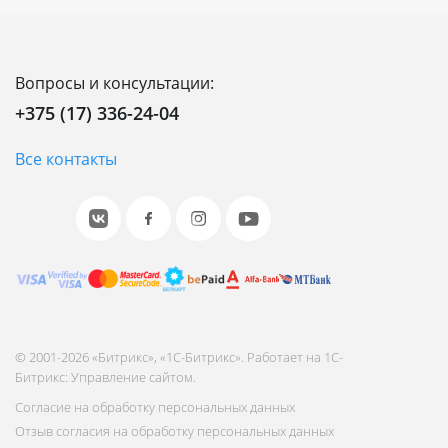
Вопросы и консультации:
+375 (17) 336-24-04
Все контакты
© 2001-2026 «Битрикс», «1С-Битрикс». Работает на 1С-
Битрикс: Управление сайтом.
Согласие на обработку персональных данных
Отзыв согласия на обработку персональных данных