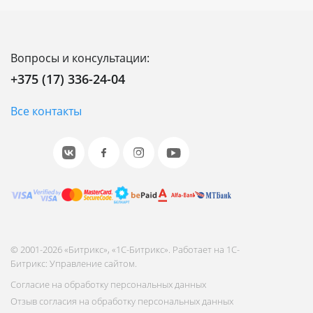
Вопросы и консультации:
+375 (17) 336-24-04
Все контакты
© 2001-2026 «Битрикс», «1С-Битрикс». Работает на 1С-
Битрикс: Управление сайтом.
Согласие на обработку персональных данных
Отзыв согласия на обработку персональных данных