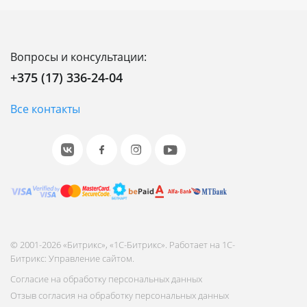
Вопросы и консультации:
+375 (17) 336-24-04
Все контакты
© 2001-2026 «Битрикс», «1С-Битрикс». Работает на 1С-
Битрикс: Управление сайтом.
Согласие на обработку персональных данных
Отзыв согласия на обработку персональных данных