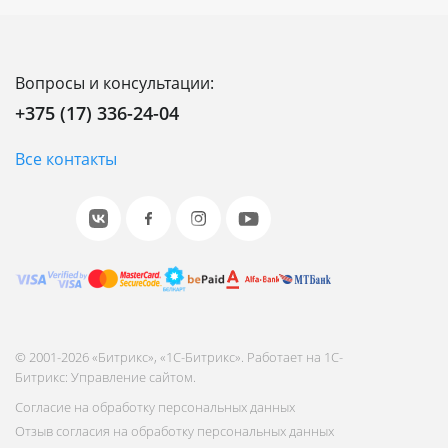
Вопросы и консультации:
+375 (17) 336-24-04
Все контакты
© 2001-2026 «Битрикс», «1С-Битрикс». Работает на 1С-
Битрикс: Управление сайтом.
Согласие на обработку персональных данных
Отзыв согласия на обработку персональных данных