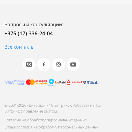
Вопросы и консультации:
+375 (17) 336-24-04
Все контакты
© 2001-2026 «Битрикс», «1С-Битрикс». Работает на 1С-
Битрикс: Управление сайтом.
Согласие на обработку персональных данных
Отзыв согласия на обработку персональных данных