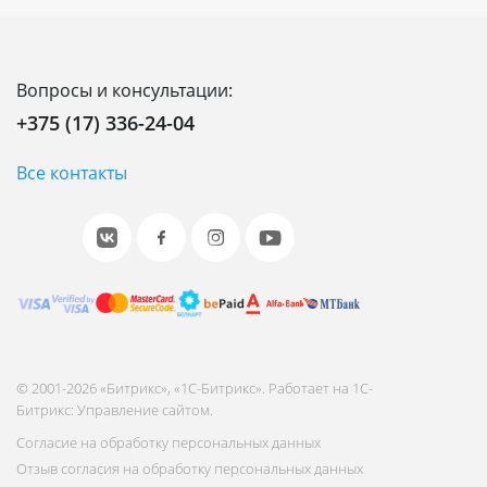
Вопросы и консультации:
+375 (17) 336-24-04
Все контакты
© 2001-2026 «Битрикс», «1С-Битрикс». Работает на 1С-
Битрикс: Управление сайтом.
Согласие на обработку персональных данных
Отзыв согласия на обработку персональных данных