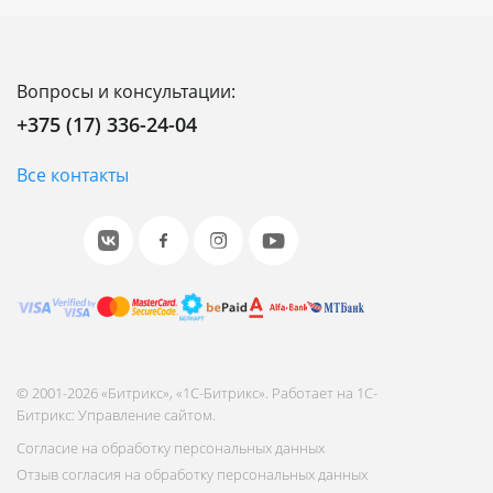
Вопросы и консультации:
+375 (17) 336-24-04
Все контакты
© 2001-2026 «Битрикс», «1С-Битрикс». Работает на 1С-
Битрикс: Управление сайтом.
Согласие на обработку персональных данных
Отзыв согласия на обработку персональных данных