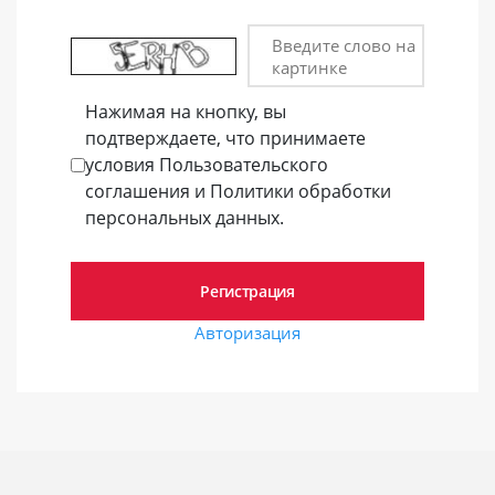
Введите слово на
картинке
Нажимая на кнопку, вы
подтверждаете, что принимаете
условия Пользовательского
соглашения и Политики обработки
персональных данных.
Авторизация