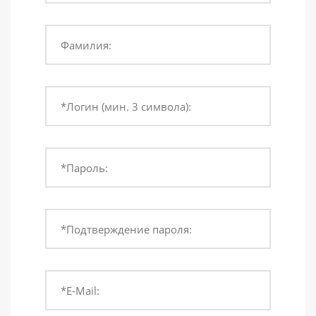
Фамилия:
*Логин (мин. 3 символа):
*Пароль:
*Подтверждение пароля:
*E-Mail: