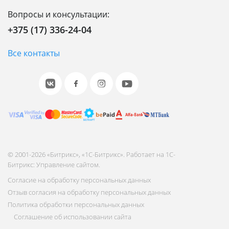
Вопросы и консультации:
+375 (17) 336-24-04
Все контакты
© 2001-2026 «Битрикс», «1С-Битрикс». Работает на 1С-
Битрикс: Управление сайтом.
Согласие на обработку персональных данных
Отзыв согласия на обработку персональных данных
Политика обработки персональных данных
Соглашение об использовании сайта