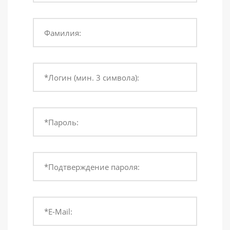
Фамилия:
*Логин (мин. 3 символа):
*Пароль:
*Подтверждение пароля:
*E-Mail: