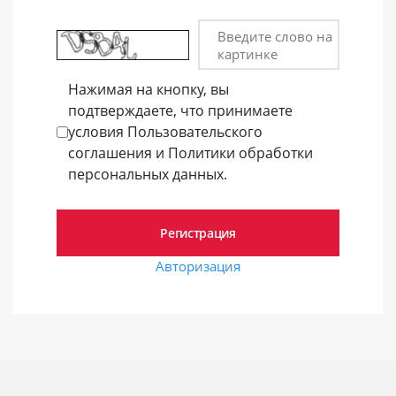
Введите слово на
картинке
Нажимая на кнопку, вы
подтверждаете, что принимаете
условия Пользовательского
соглашения и Политики обработки
персональных данных.
Авторизация