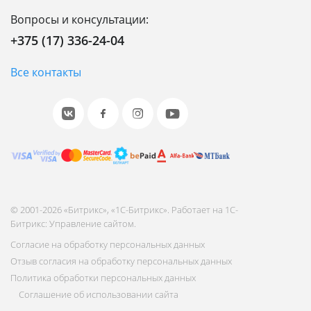
Вопросы и консультации:
+375 (17) 336-24-04
Все контакты
© 2001-2026 «Битрикс», «1С-Битрикс». Работает на 1С-
Битрикс: Управление сайтом.
Согласие на обработку персональных данных
Отзыв согласия на обработку персональных данных
Политика обработки персональных данных
Соглашение об использовании сайта