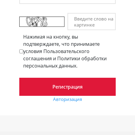
Введите слово на
картинке
Нажимая на кнопку, вы
подтверждаете, что принимаете
условия Пользовательского
соглашения и Политики обработки
персональных данных.
Авторизация