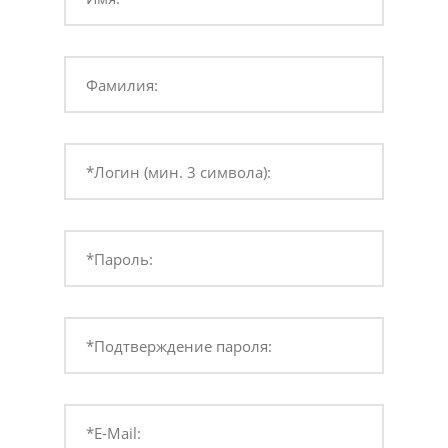
Фамилия:
*Логин (мин. 3 символа):
*Пароль:
*Подтверждение пароля:
*E-Mail: