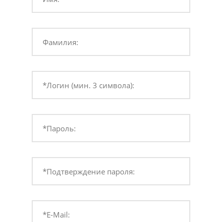
Фамилия:
*Логин (мин. 3 символа):
*Пароль:
*Подтверждение пароля:
*E-Mail: