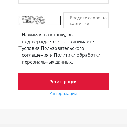
Введите слово на
картинке
Нажимая на кнопку, вы
подтверждаете, что принимаете
условия Пользовательского
соглашения и Политики обработки
персональных данных.
Авторизация