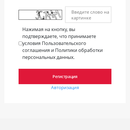
Введите слово на
картинке
Нажимая на кнопку, вы
подтверждаете, что принимаете
условия Пользовательского
соглашения и Политики обработки
персональных данных.
Авторизация