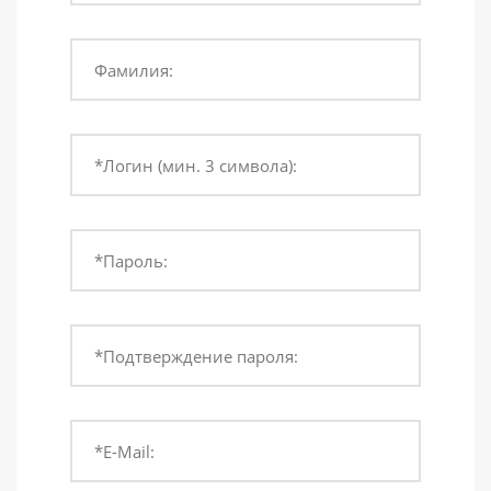
Фамилия:
*Логин (мин. 3 символа):
*Пароль:
*Подтверждение пароля:
*E-Mail: