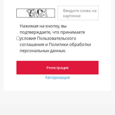
Введите слово на
картинке
Нажимая на кнопку, вы
подтверждаете, что принимаете
условия Пользовательского
соглашения и Политики обработки
персональных данных.
Авторизация