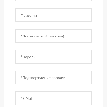
Фамилия:
*Логин (мин. 3 символа):
*Пароль:
*Подтверждение пароля:
*E-Mail: