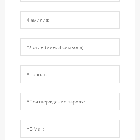
Фамилия:
*Логин (мин. 3 символа):
*Пароль:
*Подтверждение пароля:
*E-Mail: