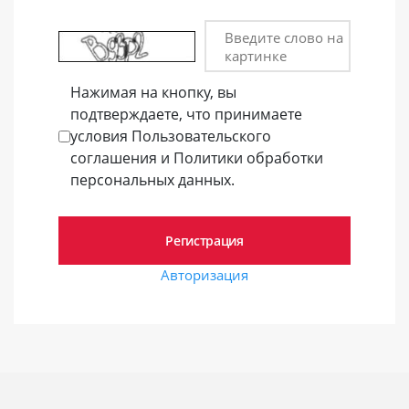
Введите слово на
картинке
Нажимая на кнопку, вы
подтверждаете, что принимаете
условия Пользовательского
соглашения и Политики обработки
персональных данных.
Авторизация