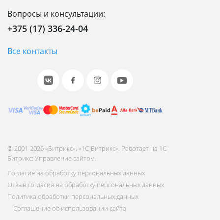
Вопросы и консультации:
+375 (17) 336-24-04
Все контакты
© 2001-2026 «Битрикс», «1С-Битрикс». Работает на 1С-
Битрикс: Управление сайтом.
Согласие на обработку персональных данных
Отзыв согласия на обработку персональных данных
Политика обработки персональных данных
Соглашение об использовании сайта