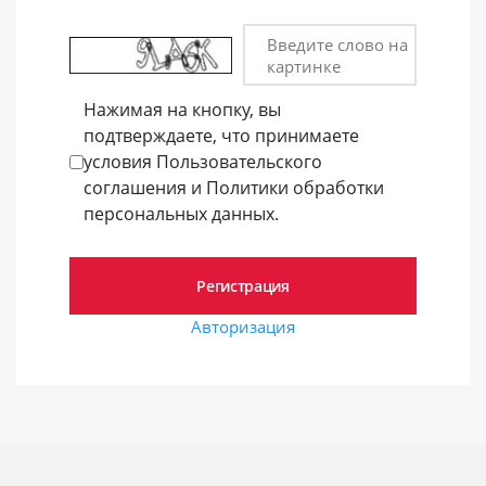
Введите слово на
картинке
Нажимая на кнопку, вы
подтверждаете, что принимаете
условия Пользовательского
соглашения и Политики обработки
персональных данных.
Авторизация