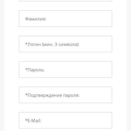
Фамилия:
*Логин (мин. 3 символа):
*Пароль:
*Подтверждение пароля:
*E-Mail: