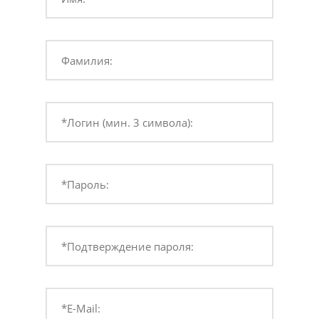
Фамилия:
*Логин (мин. 3 символа):
*Пароль:
*Подтверждение пароля:
*E-Mail: