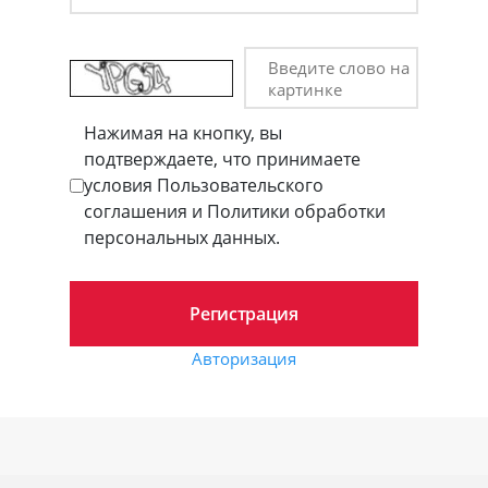
Введите слово на
картинке
Нажимая на кнопку, вы
подтверждаете, что принимаете
условия Пользовательского
соглашения и Политики обработки
персональных данных.
Авторизация