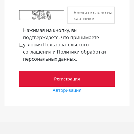
Введите слово на
картинке
Нажимая на кнопку, вы
подтверждаете, что принимаете
условия Пользовательского
соглашения и Политики обработки
персональных данных.
Авторизация