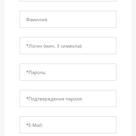
Фамилия:
*Логин (мин. 3 символа):
*Пароль:
*Подтверждение пароля:
*E-Mail: