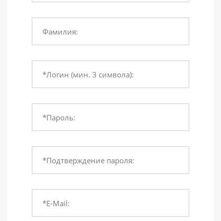
Фамилия:
*Логин (мин. 3 символа):
*Пароль:
*Подтверждение пароля:
*E-Mail: