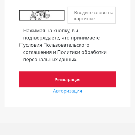
Введите слово на
картинке
Нажимая на кнопку, вы
подтверждаете, что принимаете
условия Пользовательского
соглашения и Политики обработки
персональных данных.
Авторизация