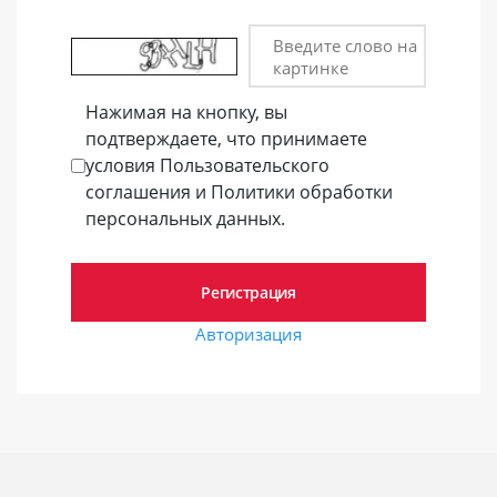
Введите слово на
картинке
Нажимая на кнопку, вы
подтверждаете, что принимаете
условия Пользовательского
соглашения и Политики обработки
персональных данных.
Авторизация