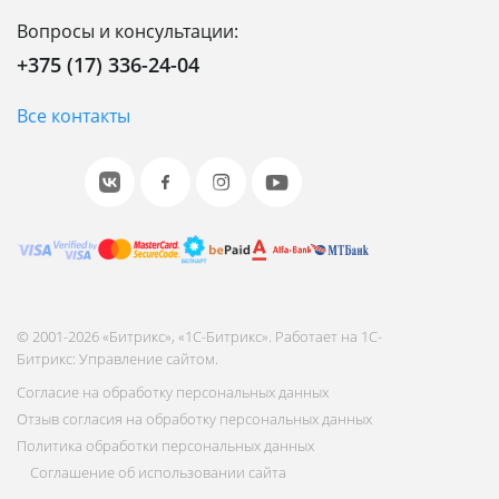
Вопросы и консультации:
+375 (17) 336-24-04
Все контакты
© 2001-2026 «Битрикс», «1С-Битрикс». Работает на 1С-
Битрикс: Управление сайтом.
Согласие на обработку персональных данных
Отзыв согласия на обработку персональных данных
Политика обработки персональных данных
Соглашение об использовании сайта