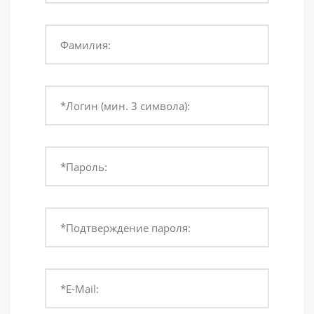
Фамилия:
*Логин (мин. 3 символа):
*Пароль:
*Подтверждение пароля:
*E-Mail: