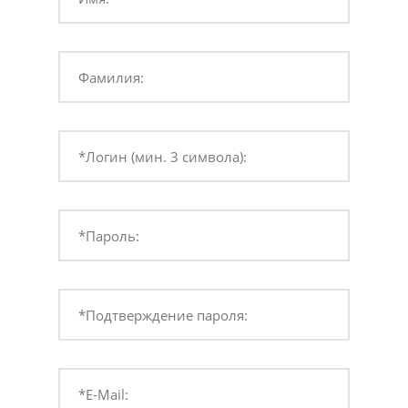
Фамилия:
*Логин (мин. 3 символа):
*Пароль:
*Подтверждение пароля:
*E-Mail: