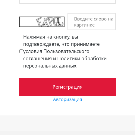
Введите слово на
картинке
Нажимая на кнопку, вы
подтверждаете, что принимаете
условия Пользовательского
соглашения и Политики обработки
персональных данных.
Авторизация