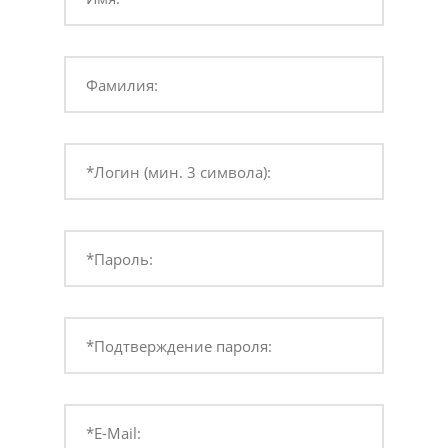
Фамилия:
*Логин (мин. 3 символа):
*Пароль:
*Подтверждение пароля:
*E-Mail: