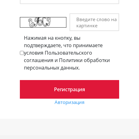
Введите слово на
картинке
Нажимая на кнопку, вы
подтверждаете, что принимаете
условия Пользовательского
соглашения и Политики обработки
персональных данных.
Авторизация