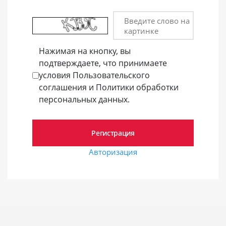
Введите слово на
картинке
Нажимая на кнопку, вы
подтверждаете, что принимаете
условия Пользовательского
соглашения и Политики обработки
персональных данных.
Авторизация