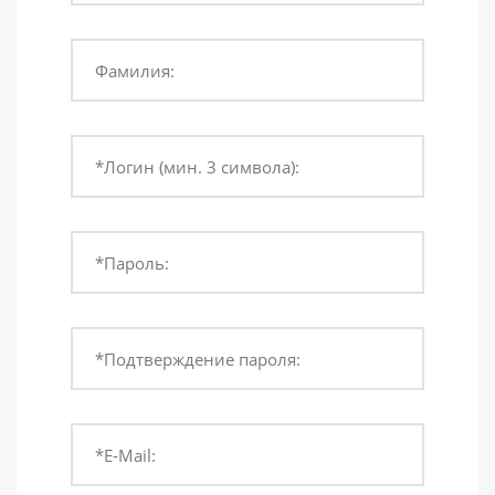
Фамилия:
*Логин (мин. 3 символа):
*Пароль:
*Подтверждение пароля:
*E-Mail: