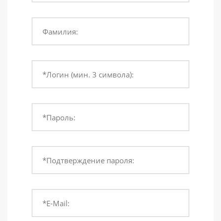
Фамилия:
*Логин (мин. 3 символа):
*Пароль:
*Подтверждение пароля:
*E-Mail: