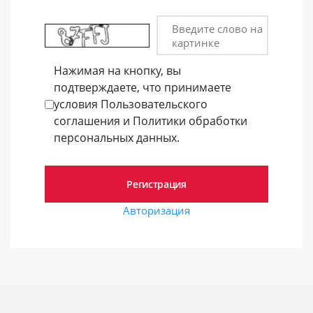
Введите слово на
картинке
Нажимая на кнопку, вы
подтверждаете, что принимаете
условия Пользовательского
соглашения и Политики обработки
персональных данных.
Авторизация