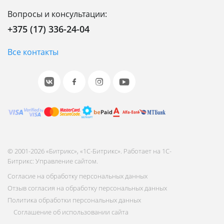
Вопросы и консультации:
+375 (17) 336-24-04
Все контакты
© 2001-2026 «Битрикс», «1С-Битрикс». Работает на 1С-
Битрикс: Управление сайтом.
Согласие на обработку персональных данных
Отзыв согласия на обработку персональных данных
Политика обработки персональных данных
Соглашение об использовании сайта