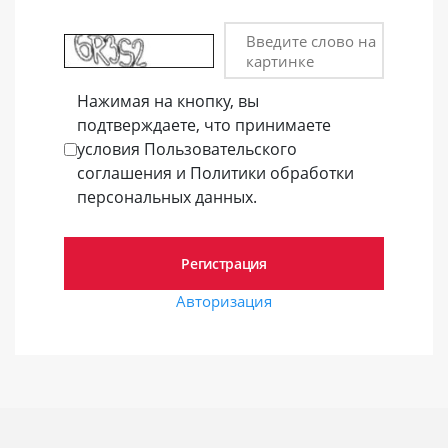
Введите слово на
картинке
Нажимая на кнопку, вы
подтверждаете, что принимаете
условия Пользовательского
соглашения и Политики обработки
персональных данных.
Авторизация