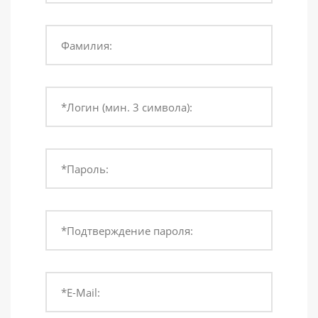
Фамилия:
*Логин (мин. 3 символа):
*Пароль:
*Подтверждение пароля:
*E-Mail: