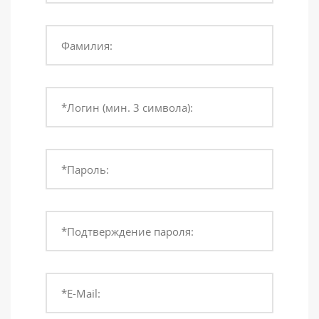
Фамилия:
*Логин (мин. 3 символа):
*Пароль:
*Подтверждение пароля:
*E-Mail: