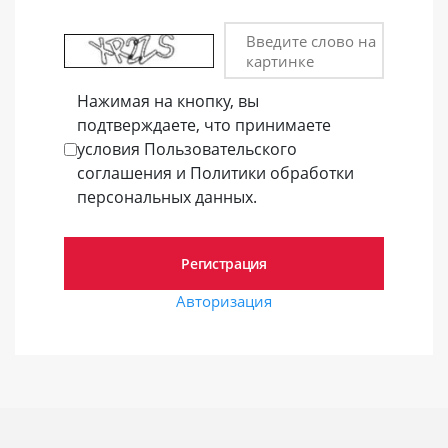
Введите слово на
картинке
Нажимая на кнопку, вы
подтверждаете, что принимаете
условия Пользовательского
соглашения и Политики обработки
персональных данных.
Авторизация