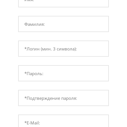
Фамилия:
*Логин (мин. 3 символа):
*Пароль:
*Подтверждение пароля:
*E-Mail: