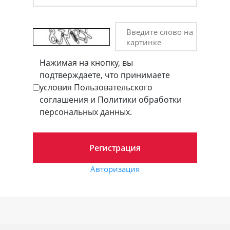
Введите слово на
картинке
Нажимая на кнопку, вы
подтверждаете, что принимаете
условия Пользовательского
соглашения и Политики обработки
персональных данных.
Авторизация