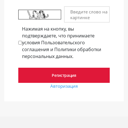
Введите слово на
картинке
Нажимая на кнопку, вы
подтверждаете, что принимаете
условия Пользовательского
соглашения и Политики обработки
персональных данных.
Авторизация