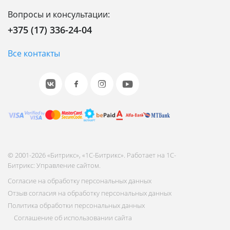
Вопросы и консультации:
+375 (17) 336-24-04
Все контакты
© 2001-2026 «Битрикс», «1С-Битрикс». Работает на 1С-
Битрикс: Управление сайтом.
Согласие на обработку персональных данных
Отзыв согласия на обработку персональных данных
Политика обработки персональных данных
Соглашение об использовании сайта