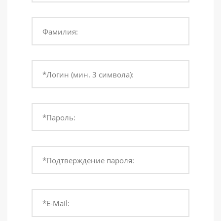
Фамилия:
*Логин (мин. 3 символа):
*Пароль:
*Подтверждение пароля:
*E-Mail: