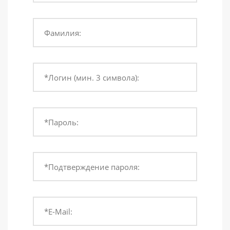
Фамилия:
*Логин (мин. 3 символа):
*Пароль:
*Подтверждение пароля:
*E-Mail: