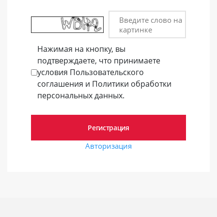
Введите слово на
картинке
Нажимая на кнопку, вы
подтверждаете, что принимаете
условия Пользовательского
соглашения и Политики обработки
персональных данных.
Авторизация