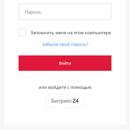
Пароль:
Запомнить меня на этом компьютере
Забыли свой пароль?
или войдите с помощью