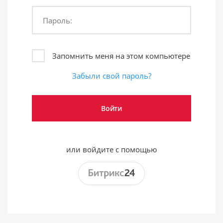
Пароль:
Запомнить меня на этом компьютере
Забыли свой пароль?
или войдите с помощью