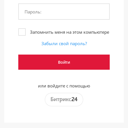
Пароль:
Запомнить меня на этом компьютере
Забыли свой пароль?
или войдите с помощью