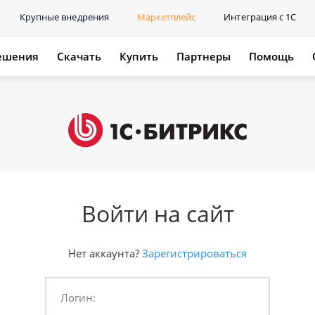
Крупные внедрения
Маркетплейс
Интеграция с 1С
ешения
Скачать
Купить
Партнеры
Помощь
Войти на сайт
Нет аккаунта?
Зарегистрироваться
Логин: