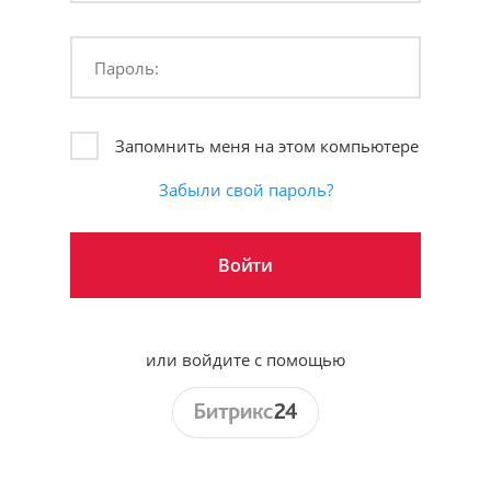
Пароль:
Запомнить меня на этом компьютере
Забыли свой пароль?
или войдите с помощью