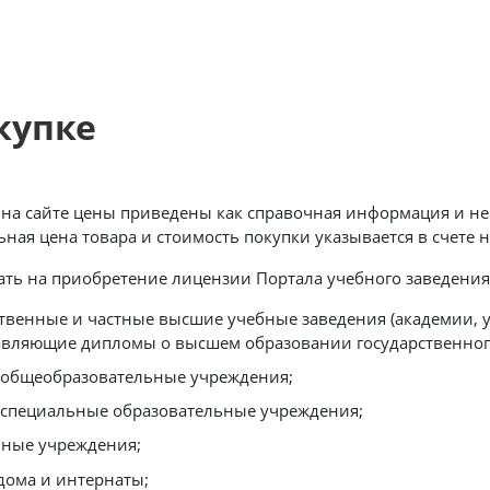
купке
на сайте цены приведены как справочная информация и не
ная цена товара и стоимость покупки указывается в счете н
ть на приобретение лицензии Портала учебного заведения
ственные и частные высшие учебные заведения (академии, 
авляющие дипломы о высшем образовании государственног
 общеобразовательные учреждения;
 специальные образовательные учреждения;
ные учреждения;
дома и интернаты;