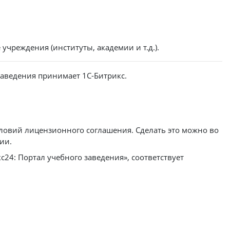
чреждения (институты, академии и т.д.).
аведения принимает 1С-Битрикс.
ловий лицензионного соглашения. Сделать это можно во
ии.
24: Портал учебного заведения», соответствует