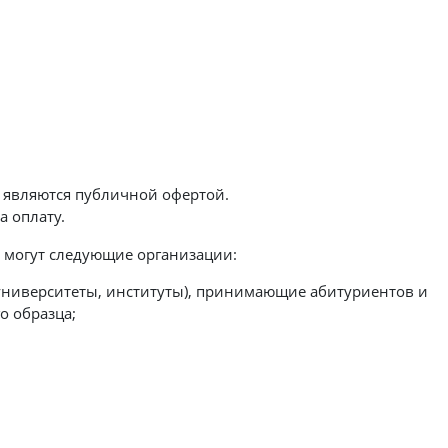
 являются публичной офертой.
а оплату.
 могут следующие организации:
университеты, институты), принимающие абитуриентов и
о образца;