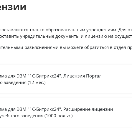
ензии
поставляются только образовательным учреждениям. Для о
оставить учредительные документы и лицензию на осущест
тельными разъяснениями вы можете обратиться в отдел пр
ма для ЭВМ "1С-Битрикс24". Лицензия Портал
о заведения (12 мес.)
ма для ЭВМ "1С-Битрикс24". Расширение лицензии
учебного заведения (1000 польз.)