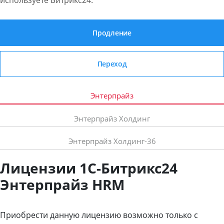
Продление
Переход
Энтерпрайз
Энтерпрайз Холдинг
Энтерпрайз Холдинг-36
Лицензии 1С-Битрикс24
Энтерпрайз HRM
Приобрести данную лицензию возможно только с