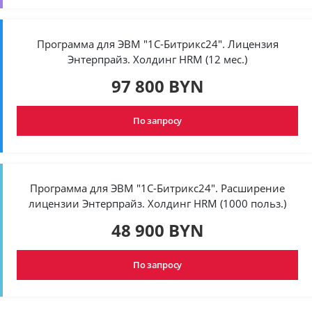
Программа для ЭВМ "1С-Битрикс24". Лицензия
Энтерпрайз. Холдинг HRM (12 мес.)
97 800 BYN
По запросу
Программа для ЭВМ "1С-Битрикс24". Расширение
лицензии Энтерпрайз. Холдинг HRM (1000 польз.)
48 900 BYN
По запросу