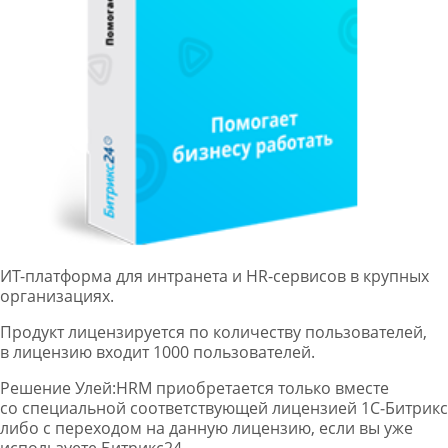
ИТ-платформа для интранета и HR-сервисов в крупных
организациях.
Продукт лицензируется по количеству пользователей,
в лицензию входит 1000 пользователей.
Решение Улей:HRM приобретается только вместе
со специальной соответствующей лицензией 1С‑Битрикс
либо с переходом на данную лицензию, если вы уже
используете Битрикс24.