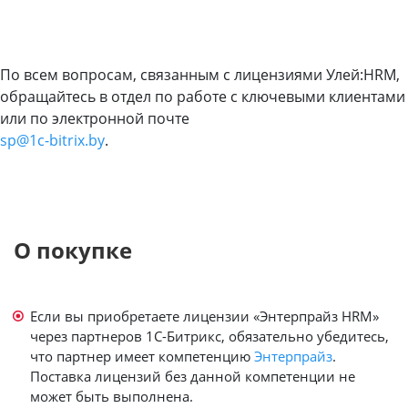
По всем вопросам, связанным с лицензиями Улей:HRM,
обращайтесь в отдел по работе с ключевыми клиентами
или по электронной почте
sp@1c-bitrix.by
.
О покупке
Если вы приобретаете лицензии «Энтерпрайз HRM»
через партнеров 1С-Битрикс, обязательно убедитесь,
что партнер имеет компетенцию
Энтерпрайз
.
Поставка лицензий без данной компетенции не
может быть выполнена.