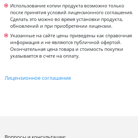
Использование копии продукта возможно только
после принятия условий лицензионного соглашения.
Сделать это можно во время установки продукта,
обновлений и при приобретении лицензии.
Указанные на сайте цены приведены как справочная
информация и не являются публичной офертой.
Окончательная цена товара и стоимость покупки
указывается в счете на оплату.
Лицензионное соглашение
Вопросы и консультации: