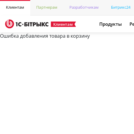
Клиентам
Партнерам
Разработчикам
Битрикс24
Продукты
Р
Клиентам
Ошибка добавления товара в корзину