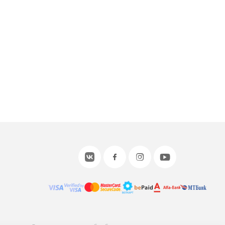
или войдите с помощью