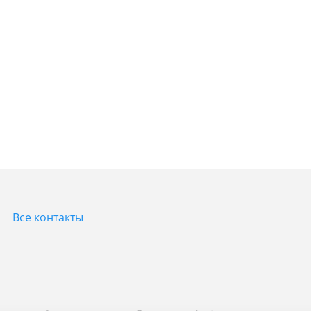
Все контакты