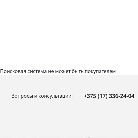
Поисковая система не может быть покупателем
+375 (17) 336-24-04
Вопросы и консультации: