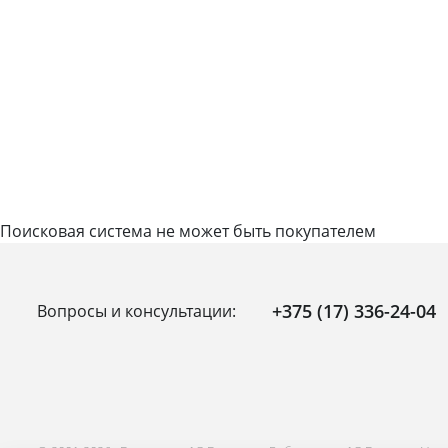
Поисковая система не может быть покупателем
+375 (17) 336-24-04
Вопросы и консультации: