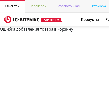
Клиентам
Партнерам
Разработчикам
Битрикс24
Продукты
Р
Клиентам
Ошибка добавления товара в корзину