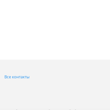
Все контакты