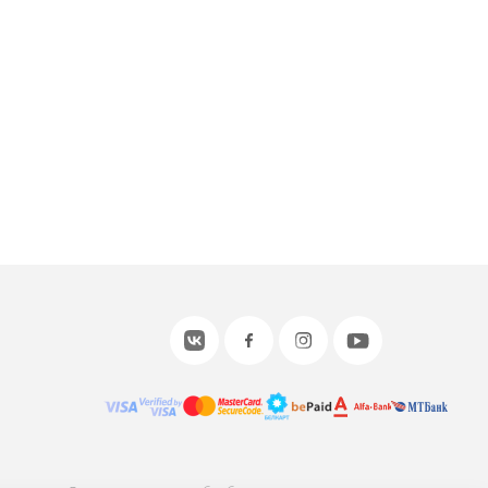
или войдите с помощью