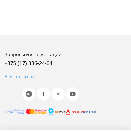
Вопросы и консультации:
+375 (17) 336-24-04
Все контакты