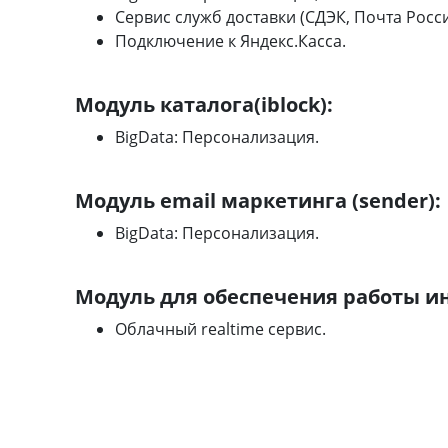
Сервис служб доставки (СДЭК, Почта Росси
Подключение к Яндекс.Касса.
Модуль каталога(iblock):
BigData: Персонализация.
Модуль email маркетинга (sender):
BigData: Персонализация.
Модуль для обеспечения работы и
Облачный realtime сервис.