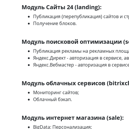
Модуль Сайты 24 (landing):
Публикация (перепубликация) сайтов и ст
Получение блоков.
Модуль поисковой оптимизации (s
Публикация рекламы на рекламных площа
Яндекс.Директ - авторизация в сервисе, 
Яндекс.Вебмастер - авторизация в сервисе
Модуль облачных сервисов (bitrixcl
Мониторинг сайтов;
Облачный бэкап.
Модуль интернет магазина (sale):
BigData: Персонализация;