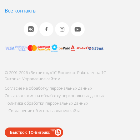
Все контакты
© 2001-2026 «Битрикс», «1С-Битрикс». Работает на 1С-
Битрикс: Управление сайтом.
Согласие на обработку персональных данных
Отзыв согласия на обработку персональных данных
Политика обработки персональных данных
Соглашение об использовании сайта
Быстро с 1С-Битрикс