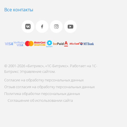
Все контакты
© 2001-2026 «Битрикс», «1С-Битрикс». Работает на 1С-
Битрикс: Управление сайтом.
Согласие на обработку персональных данных
Отзыв согласия на обработку персональных данных
Политика обработки персональных данных
Соглашение об использовании сайта