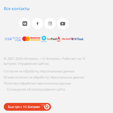
Все контакты
© 2001-2026 «Битрикс», «1С-Битрикс». Работает на 1С-
Битрикс: Управление сайтом.
Согласие на обработку персональных данных
Отзыв согласия на обработку персональных данных
Политика обработки персональных данных
Соглашение об использовании сайта
Быстро с 1С-Битрикс