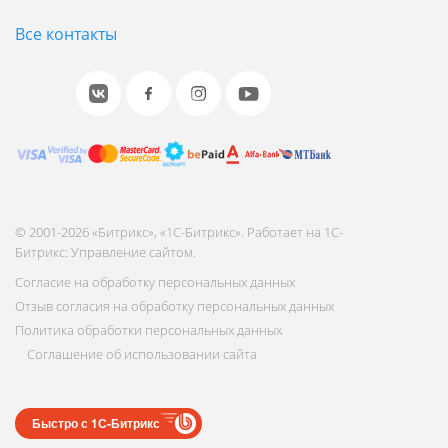
Все контакты
© 2001-2026 «Битрикс», «1С-Битрикс». Работает на 1С-
Битрикс: Управление сайтом.
Согласие на обработку персональных данных
Отзыв согласия на обработку персональных данных
Политика обработки персональных данных
Соглашение об использовании сайта
Быстро с 1С-Битрикс