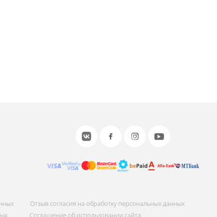
или войдите с помощью
анных
Отзыв согласия на обработку персональных данных
ных
Соглашение об использовании сайта