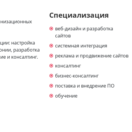
Специализация
анизационных
веб-дизайн и разработка
сайтов
ции: настройка
системная интеграция
онии, разработка
реклама и продвижение сайтов
ие и консалтинг.
консалтинг
бизнес-консалтинг
поставка и внедрение ПО
обучение