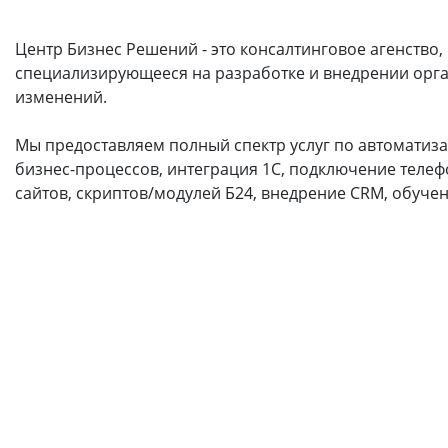
Центр Бизнес Решений - это консалтинговое агенство,
специализирующееся на разработке и внедрении орг
изменений.
Мы предоставляем полный спектр услуг по автоматиза
бизнес-процессов, интеграция 1С, подключение телеф
сайтов, скриптов/модулей Б24, внедрение CRM, обучен