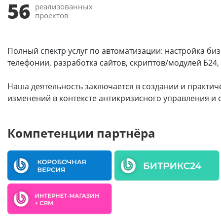
56
реализованных
проектов
Полный спектр услуг по автоматизации: настройка би
телефонии, разработка сайтов, скриптов/модулей Б24,
Наша деятельность заключается в создании и практи
изменений в контексте антикризисного управления и с
Компетенции партнёра