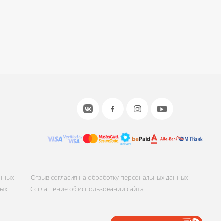
анных
Отзыв согласия на обработку персональных данных
ных
Соглашение об использовании сайта