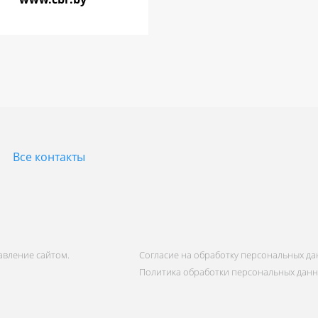
Все контакты
равление сайтом.
Согласие на обработку персональных д
Политика обработки персональных дан